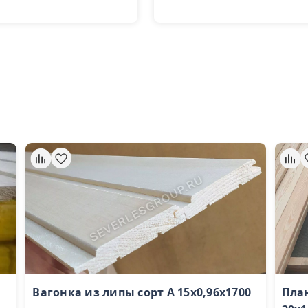
Вагонка из липы сорт А 15х0,96х1700
Пла