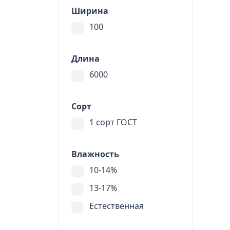
Ширина
100
Длина
6000
Сорт
1 сорт ГОСТ
Влажность
10-14%
13-17%
Естественная