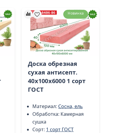
Новинка
Доска обрезная
сухая антисепт.
т
40х100х6000 1 сорт
ГОСТ
Материал:
Сосна, ель
Обработка:
Камерная
сушка
Сорт:
1 сорт ГОСТ