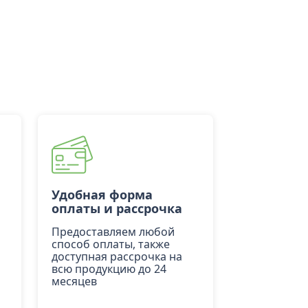
Удобная форма
оплаты и рассрочка
Предоставляем любой
способ оплаты, также
доступная рассрочка на
всю продукцию до 24
месяцев