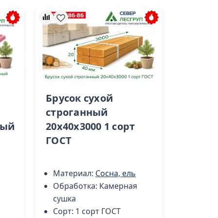
Брусок сухой
строганный
ный
20х40х3000 1 сорт
ГОСТ
Материал:
Сосна, ель
Обработка:
Камерная
сушка
Сорт:
1 сорт ГОСТ