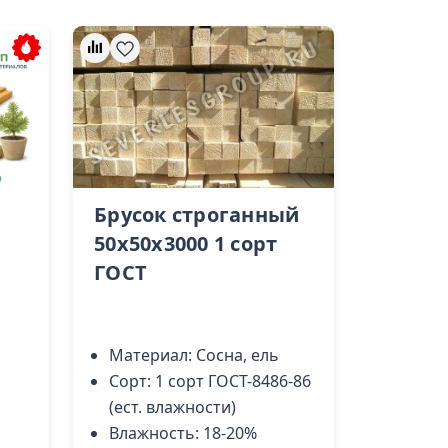
Брусок строганный
50х50х3000 1 сорт
ГОСТ
Материал:
Сосна, ель
Сорт:
1 сорт ГОСТ-8486-86
(ест. влажности)
Влажность:
18-20%