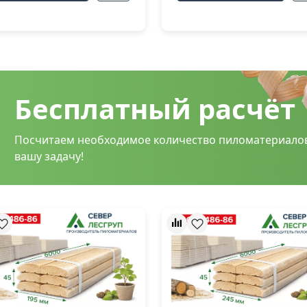
Бесплатный расчёт
Посчитаем необходимое количество пиломатериало
вашу задачу!