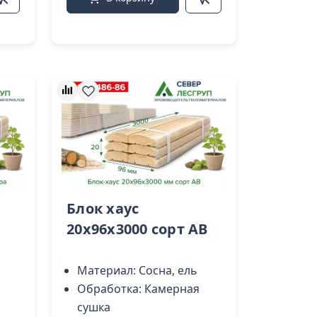
Блок хаус
20х96х3000 сорт AB
Материал:
Сосна, ель
Обработка:
Камерная
сушка