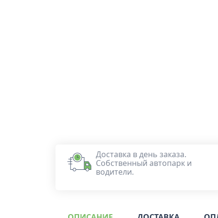
Доставка в день заказа.
Собственный автопарк и
водители.
ОПИСАНИЕ
ДОСТАВКА
ОП