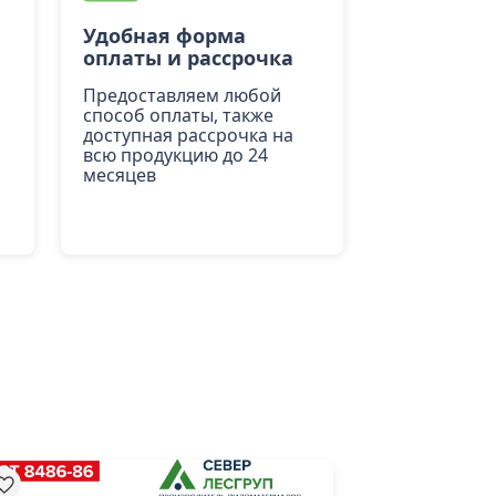
Удобная форма
оплаты и рассрочка
Предоставляем любой
способ оплаты, также
доступная рассрочка на
всю продукцию до 24
месяцев