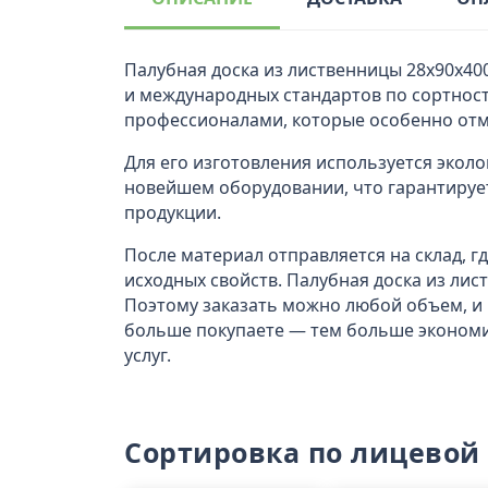
Палубная доска из лиственницы 28x90х40
и международных стандартов по сортност
профессионалами, которые особенно отм
Для его изготовления используется эколо
новейшем оборудовании, что гарантирует
продукции.
После материал отправляется на склад, 
исходных свойств. Палубная доска из лис
Поэтому заказать можно любой объем, и
больше покупаете — тем больше экономит
услуг.
Сортировка по лицевой