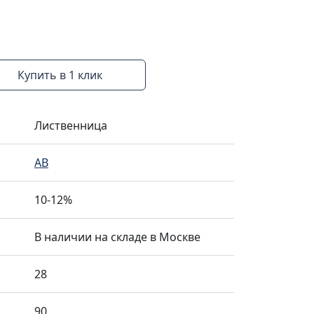
Купить в 1 клик
Лиственница
AB
10-12%
В наличии на складе в Москве
28
90