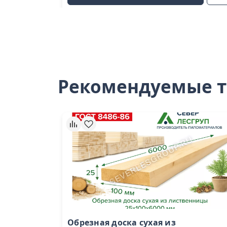
Рекомендуемые 
Обрезная доска сухая из