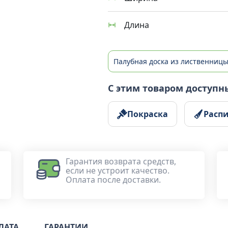
Длина
Палубная доска из лиственниц
С этим товаром доступн
Покраска
Расп
Гарантия возврата средств,
если не устроит качество.
Оплата после доставки.
ЛАТА
ГАРАНТИИ