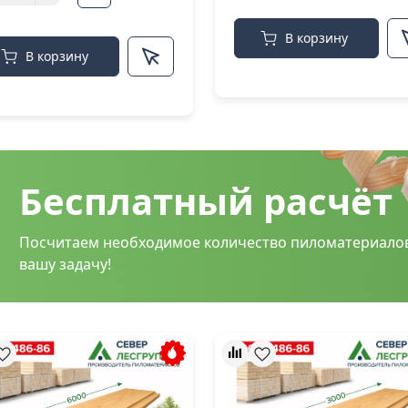
В корзину
В корзину
Бесплатный расчёт
Посчитаем необходимое количество пиломатериало
вашу задачу!