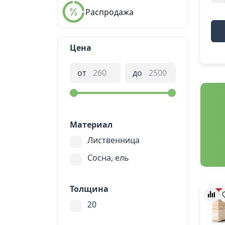
Распродажа
Цена
от
до
Материал
Лиственница
Сосна, ель
Толщина
20