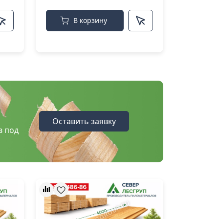
В корзину
Оставить заявку
в под