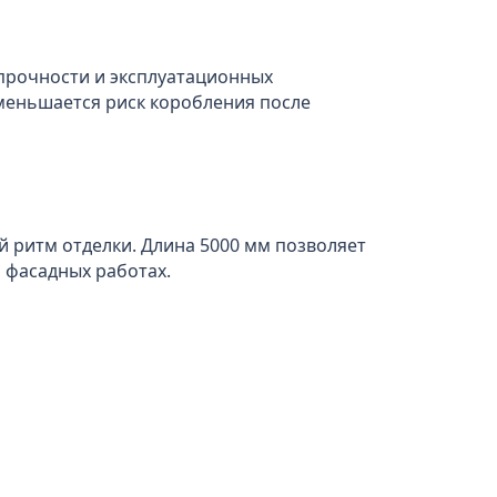
 прочности и эксплуатационных
уменьшается риск коробления после
 ритм отделки. Длина 5000 мм позволяет
 фасадных работах.