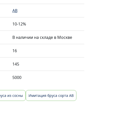
AB
10-12%
В наличии на складе в Москве
16
145
5000
уса из сосны
Имитация бруса сорта АВ