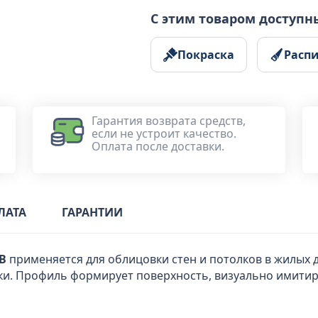
С этим товаром доступн
Покраска
Расп
Гарантия возврата средств,
если не устроит качество.
Оплата после доставки.
ЛАТА
ГАРАНТИИ
В
применяется для облицовки стен и потолков в жилых 
ки. Профиль формирует поверхность, визуально имитир