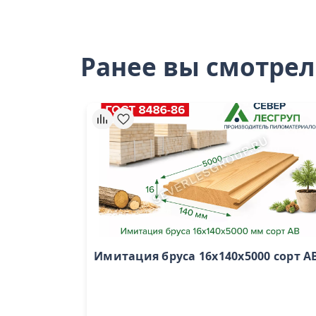
Ранее вы смотре
Имитация бруса 16x140x5000 сорт A