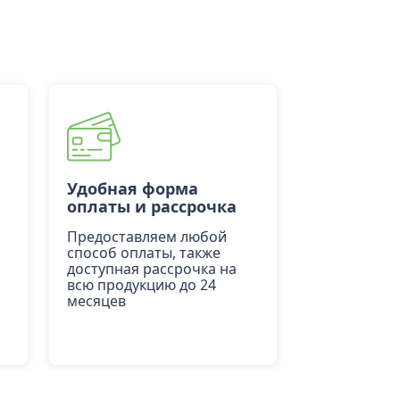
Удобная форма
оплаты и рассрочка
Предоставляем любой
способ оплаты, также
доступная рассрочка на
всю продукцию до 24
месяцев