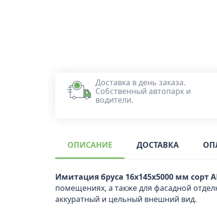
Доставка в день заказа.
Собственный автопарк и
водители.
ОПИСАНИЕ
ДОСТАВКА
ОП
Имитация бруса 16x145x5000 мм сорт А
помещениях, а также для фасадной отдел
аккуратный и цельный внешний вид.