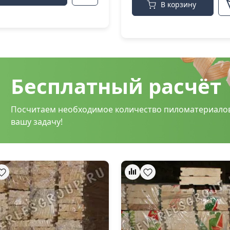
В корзину
Бесплатный расчёт
Посчитаем необходимое количество пиломатериало
вашу задачу!