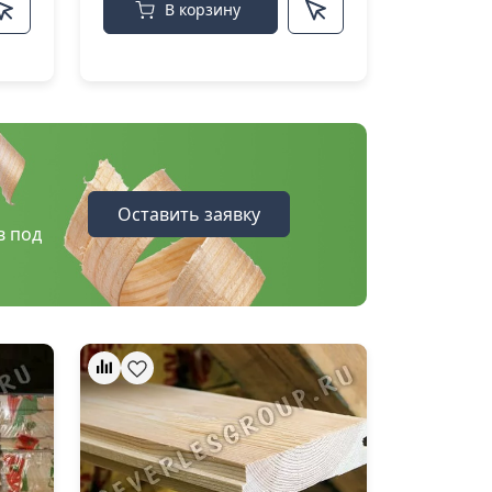
В корзину
Оставить заявку
в под