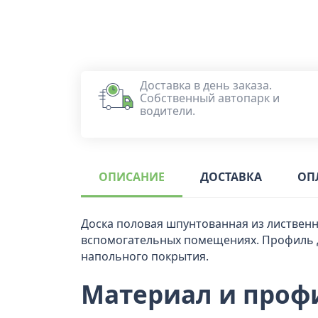
Доставка в день заказа.
Собственный автопарк и
водители.
ОПИСАНИЕ
ДОСТАВКА
ОП
Доска половая шпунтованная из лиственн
вспомогательных помещениях. Профиль д
напольного покрытия.
Материал и проф