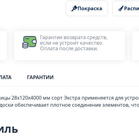
Покраска
Расп
Гарантия возврата средств,
если не устроит качество.
Оплата после доставки.
ЛАТА
ГАРАНТИИ
ицы 28x120x4000 мм сорт Экстра применяется для устрой
оски обеспечивает плотное соединение элементов, что
иль