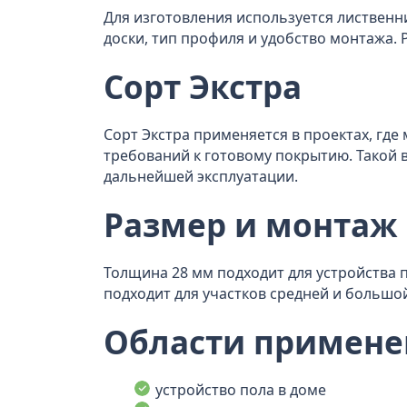
Для изготовления используется лиственн
доски, тип профиля и удобство монтажа.
Сорт Экстра
Сорт Экстра применяется в проектах, гд
требований к готовому покрытию. Такой 
дальнейшей эксплуатации.
Размер и монтаж
Толщина 28 мм подходит для устройства п
подходит для участков средней и большо
Области примене
устройство пола в доме