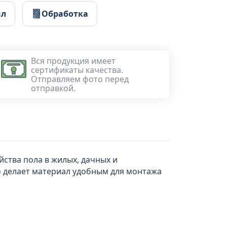
ил
Обработка
Вся продукция имеет
сертификаты качества.
Отправляем фото перед
отправкой.
ства пола в жилых, дачных и
 делает материал удобным для монтажа