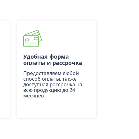
Удобная форма
оплаты и рассрочка
Предоставляем любой
способ оплаты, также
доступная рассрочка на
всю продукцию до 24
месяцев