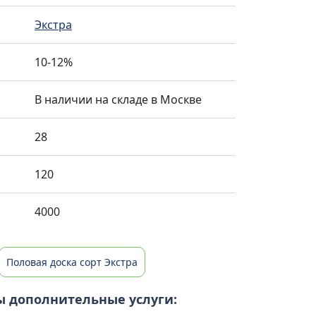
Экстра
10-12%
В наличии на складе в Москве
28
120
4000
Половая доска сорт Экстра
ы дополнительные услуги: