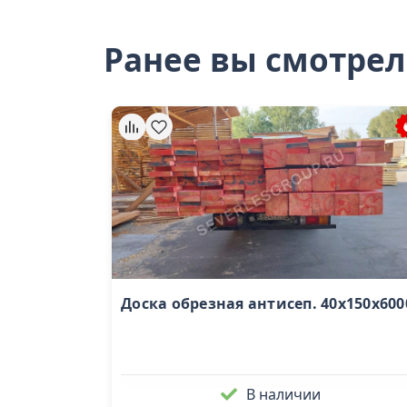
Ранее вы смотре
Доска обрезная антисеп. 40х150х600
В наличии