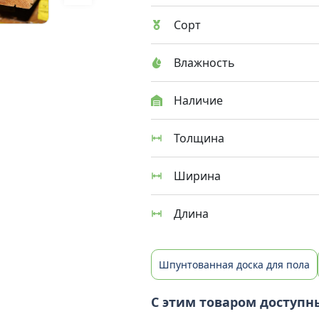
Сорт
Влажность
Наличие
Толщина
Ширина
Длина
Шпунтованная доска для пола
С этим товаром доступн