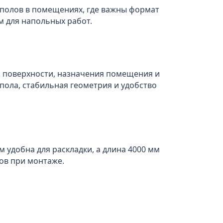
 полов в помещениях, где важны формат
м для напольных работ.
й поверхности, назначения помещения и
пола, стабильная геометрия и удобство
 удобна для раскладки, а длина 4000 мм
ов при монтаже.