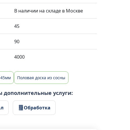
В наличии на складе в Москве
45
90
4000
 45мм
Половая доска из сосны
ы дополнительные услуги:
ил
Обработка