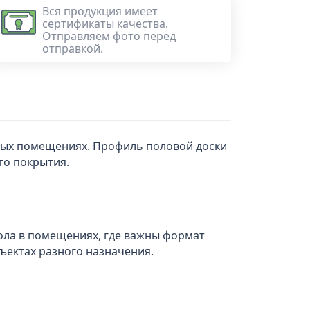
Вся продукция имеет
сертификаты качества.
Отправляем фото перед
отправкой.
ьных помещениях. Профиль половой доски
го покрытия.
пола в помещениях, где важны формат
бъектах разного назначения.