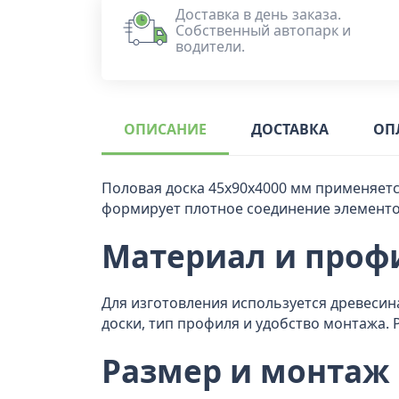
Доставка в день заказа.
Собственный автопарк и
водители.
ОПИСАНИЕ
ДОСТАВКА
ОП
Половая доска 45x90x4000 мм применяетс
формирует плотное соединение элементо
Материал и проф
Для изготовления используется древесина
доски, тип профиля и удобство монтажа. 
Размер и монтаж