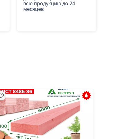
всю продукцию до 24
месяцев