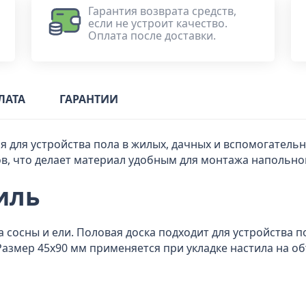
Гарантия возврата средств,
если не устроит качество.
Оплата после доставки.
ЛАТА
ГАРАНТИИ
я для устройства пола в жилых, дачных и вспомогател
в, что делает материал удобным для монтажа напольно
иль
 сосны и ели. Половая доска подходит для устройства 
Размер 45x90 мм применяется при укладке настила на о