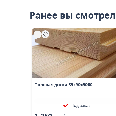
Ранее вы смотре
Половая доска 35х90х5000
Под заказ