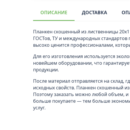
ОПИСАНИЕ
ДОСТАВКА
ОП
Планкен скошенный из лиственницы 20x1
ГОСТов, ТУ и международных стандартов 
высоко ценится профессионалами, котор
Для его изготовления используется эколо
новейшем оборудовании, что гарантирует
продукции.
После материал отправляется на склад, 
исходных свойств. Планкен скошенный из
Поэтому заказать можно любой объем, и
больше покупаете — тем больше экономит
услуг.