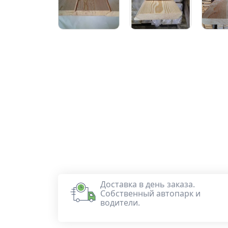
Доставка в день заказа.
Собственный автопарк и
водители.