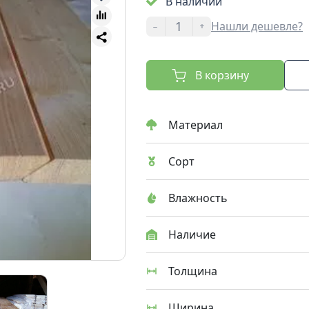
В наличии
-
+
Нашли дешевле?
В корзину
Материал
Сорт
Влажность
Наличие
Толщина
Ширина