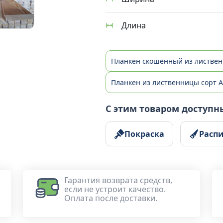
Длина
Планкен скошенный из листве
Планкен из лиственницы сорт 
С этим товаром доступн
Покраска
Расп
Гарантия возврата средств,
если не устроит качество.
Оплата после доставки.