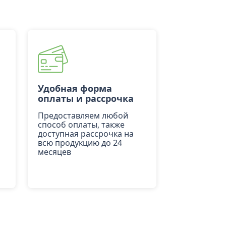
Удобная форма
оплаты и рассрочка
Предоставляем любой
способ оплаты, также
доступная рассрочка на
всю продукцию до 24
месяцев