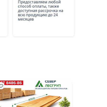
Предоставляем любой
способ оплаты, также
доступная рассрочка на
всю продукцию до 24
месяцев