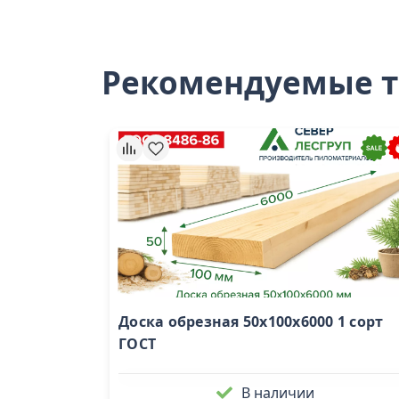
Рекомендуемые 
Доска обрезная 50х100х6000 1 сорт
ГОСТ
В наличии