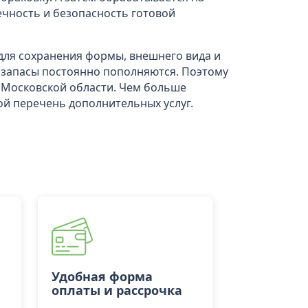
ечность и безопасность готовой
 для сохранения формы, внешнего вида и
у запасы постоянно пополняются. Поэтому
 Московской области. Чем больше
ой перечень дополнительных услуг.
Удобная форма
оплаты и рассрочка