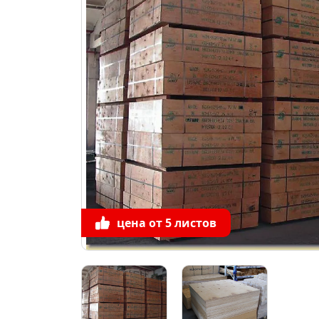
цена от 5 листов