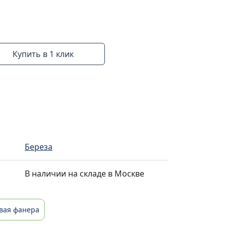
Купить в 1 клик
Береза
В наличии на складе в Москве
вая фанера