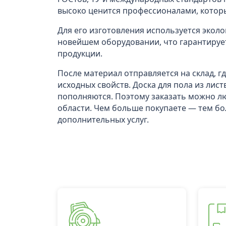
высоко ценится профессионалами, котор
Для его изготовления используется эколо
новейшем оборудовании, что гарантирует
продукции.
После материал отправляется на склад, 
исходных свойств. Доска для пола из лис
пополняются. Поэтому заказать можно л
области. Чем больше покупаете — тем бо
дополнительных услуг.