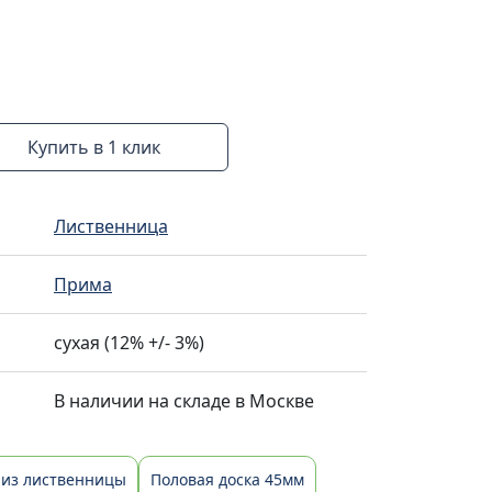
Купить в 1 клик
Лиственница
Прима
сухая (12% +/- 3%)
В наличии на складе в Москве
 из лиственницы
Половая доска 45мм