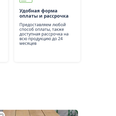
Удобная форма
оплаты и рассрочка
Предоставляем любой
способ оплаты, также
доступная рассрочка на
всю продукцию до 24
месяцев