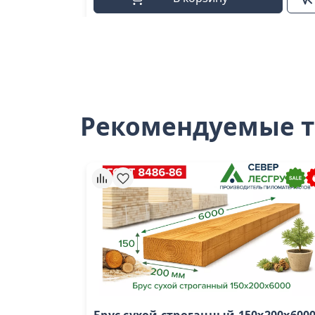
Рекомендуемые 