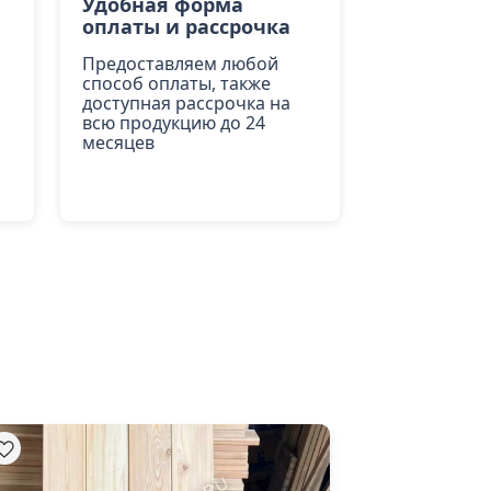
Удобная форма
оплаты и рассрочка
Предоставляем любой
способ оплаты, также
доступная рассрочка на
всю продукцию до 24
месяцев