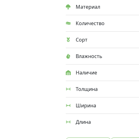
Материал
Количество
Сорт
Влажность
Наличие
Толщина
Ширина
Длина