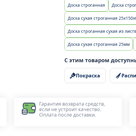
Доска строганная
Доска стро
Доска сухая строганная 25х150х
Доска строганная сухая из лис
Доска сухая строганная 25мм
С этим товаром доступн
Покраска
Расп
Гарантия возврата средств,
если не устроит качество.
Оплата после доставки.