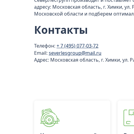
СеверЛесГрупп производит и поставляет 
адресу: Московская область, г. Химки, ул.
Московской области и подберем оптималь
Контакты
Телефон:
+ 7 (495) 077-03-72
Email:
severlesgroup@mail.ru
Адрес: Московская область, г. Химки, ул. 