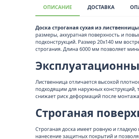
ОПИСАНИЕ
ДОСТАВКА
ОП
Доска строганая сухая из лиственницы
размеры, аккуратная поверхность и повыш
подконструкций. Размер 20x140 мм востр
строгания. Длина 6000 мм позволяет мин
Эксплуатационны
Лиственница отличается высокой плотно
подходящим для наружных конструкций, 
снижает риск деформаций после монтажа
Строганая поверх
Строганая доска имеет ровную и гладкую
нанесение защитных покрытий и позволя