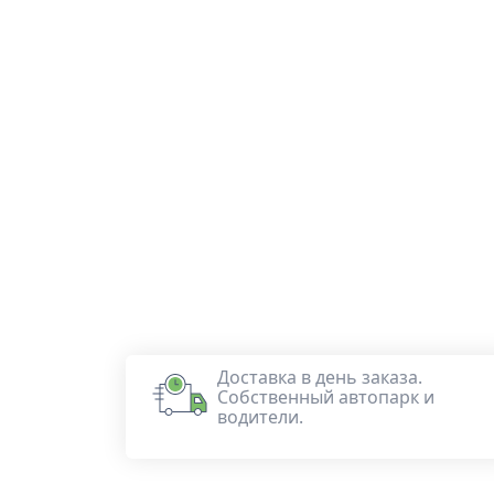
Доставка в день заказа.
Собственный автопарк и
водители.