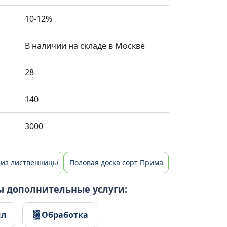
10-12%
В наличии на складе в Москве
28
140
3000
 из лиственницы
Половая доска сорт Прима
ы дополнительные услуги:
ил
Обработка