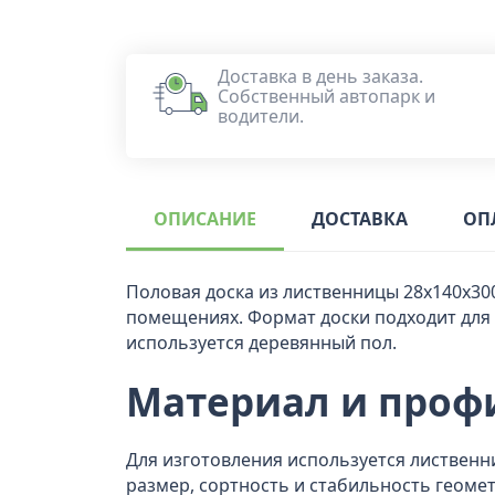
Доставка в день заказа.
Собственный автопарк и
водители.
ОПИСАНИЕ
ДОСТАВКА
ОП
Половая доска из лиственницы 28x140x30
помещениях. Формат доски подходит для м
используется деревянный пол.
Материал и проф
Для изготовления используется лиственн
размер, сортность и стабильность геоме