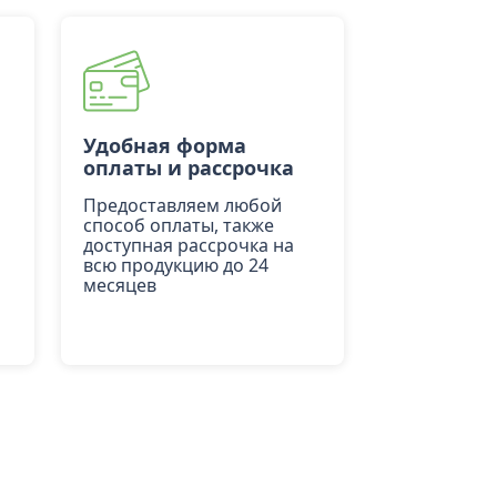
Удобная форма
оплаты и рассрочка
Предоставляем любой
способ оплаты, также
доступная рассрочка на
всю продукцию до 24
месяцев