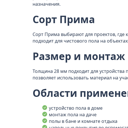
назначения.
Сорт Прима
Сорт Прима выбирают для проектов, где 
подходит для чистового пола на объектах
Размер и монтаж
Толщина 28 мм подходит для устройства 
позволяет использовать материал на уча
Области примене
устройство пола в доме
монтаж пола на даче
полы в бане и комнате отдыха
напольные покрытия во вспомог