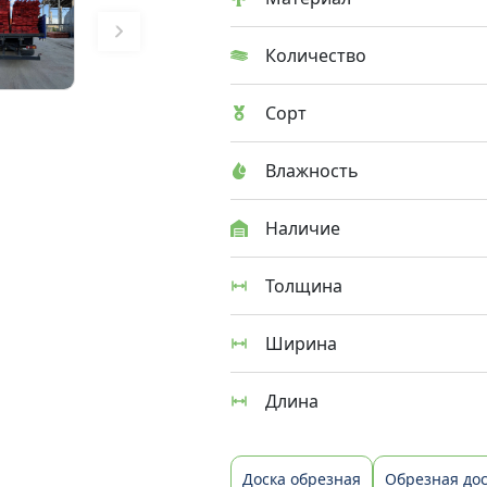
Количество
Сорт
Влажность
Наличие
Толщина
Ширина
Длина
Доска обрезная
Обрезная дос