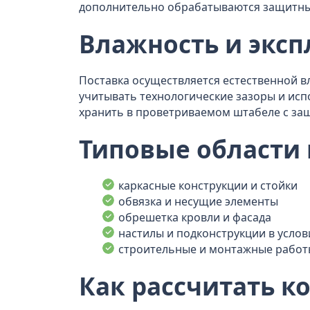
дополнительно обрабатываются защитным
Влажность и эксп
Поставка осуществляется естественной 
учитывать технологические зазоры и исп
хранить в проветриваемом штабеле с защ
Типовые области
каркасные конструкции и стойки
обвязка и несущие элементы
обрешетка кровли и фасада
настилы и подконструкции в усло
строительные и монтажные работ
Как рассчитать к