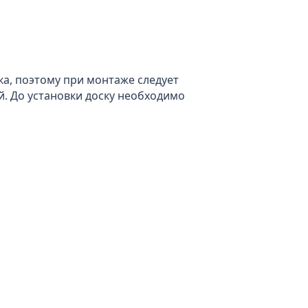
а, поэтому при монтаже следует
й. До установки доску необходимо