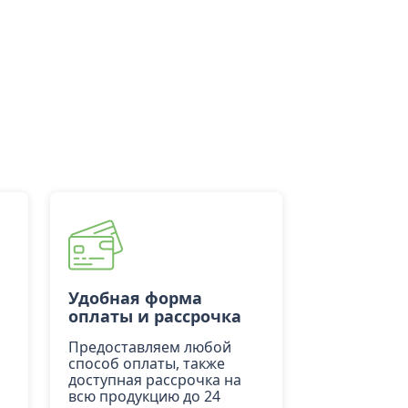
Удобная форма
оплаты и рассрочка
Предоставляем любой
способ оплаты, также
доступная рассрочка на
всю продукцию до 24