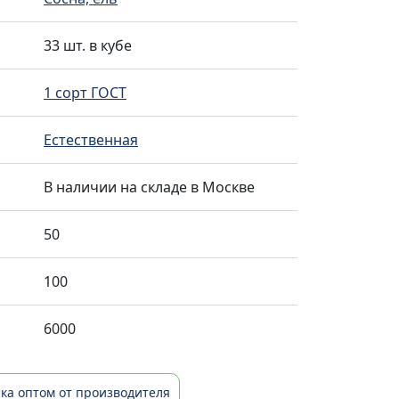
33 шт. в кубе
1 сорт ГОСТ
Естественная
В наличии на складе в Москве
50
100
6000
ка оптом от производителя