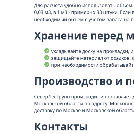
Для расчета удобно использовать объем 
0,03 м3, в 1 м3 - примерно 33 штуки. Ес
необходимый объем с учетом запаса на п
Хранение перед 
укладывайте доску на прокладки, 
защищайте материал от осадков, 
при необходимости обрабатывайт
Производство и п
СеверЛесГрупп производит и поставляет д
Московской области по адресу: Московская
доставку по Москве и Московской област
Контакты