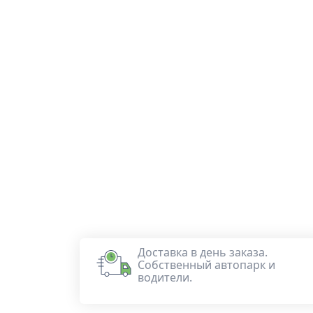
Доставка в день заказа.
Собственный автопарк и
водители.