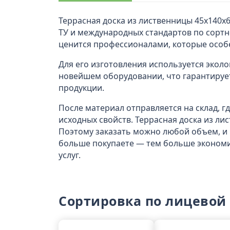
Террасная доска из лиственницы 45x140х
ТУ и международных стандартов по сортн
ценится профессионалами, которые особ
Для его изготовления используется эколо
новейшем оборудовании, что гарантирует
продукции.
После материал отправляется на склад, 
исходных свойств. Террасная доска из ли
Поэтому заказать можно любой объем, и
больше покупаете — тем больше экономит
услуг.
Сортировка по лицевой