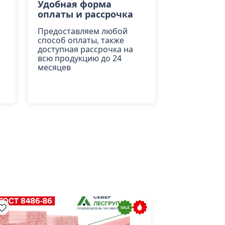
Удобная форма
оплаты и рассрочка
Предоставляем любой
способ оплаты, также
доступная рассрочка на
всю продукцию до 24
месяцев