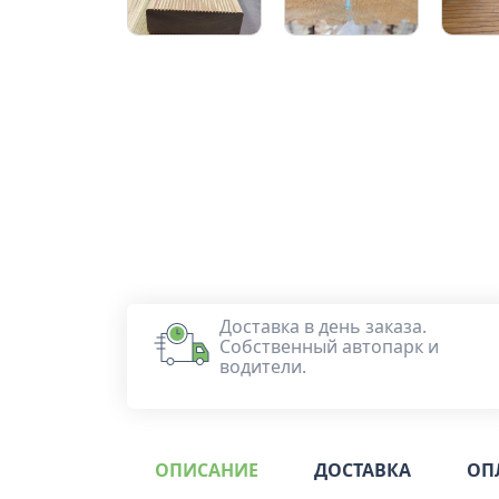
Доставка в день заказа.
Собственный автопарк и
водители.
ОПИСАНИЕ
ДОСТАВКА
ОП