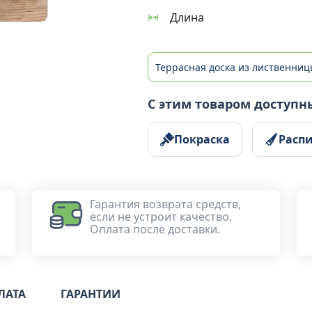
Длина
Террасная доска из лиственни
С этим товаром доступн
Покраска
Расп
Гарантия возврата средств,
если не устроит качество.
Оплата после доставки.
ЛАТА
ГАРАНТИИ