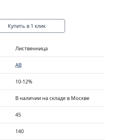
Купить в 1 клик
Лиственница
AB
10-12%
В наличии на складе в Москве
45
140