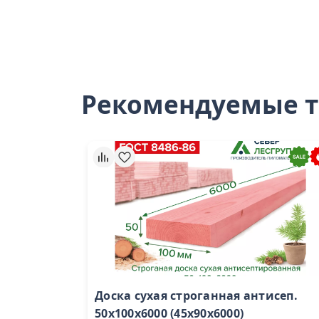
Рекомендуемые 
Доска сухая строганная антисеп.
50х100х6000 (45х90х6000)