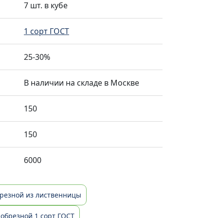
7 шт. в кубе
1 сорт ГОСТ
25-30%
В наличии на складе в Москве
150
150
6000
брезной из лиственницы
 обрезной 1 сорт ГОСТ