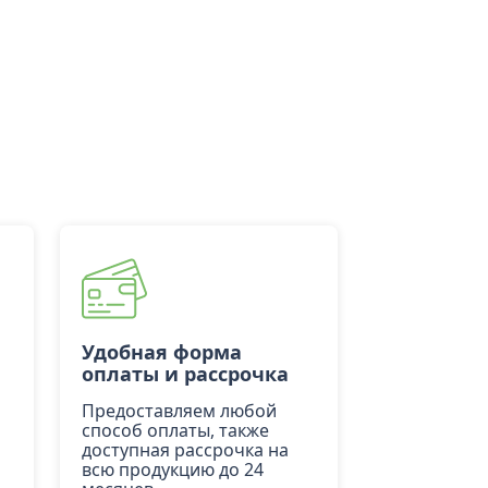
Удобная форма
оплаты и рассрочка
Предоставляем любой
способ оплаты, также
доступная рассрочка на
всю продукцию до 24