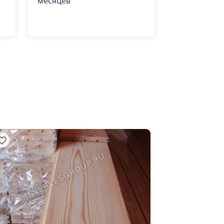
месяцев