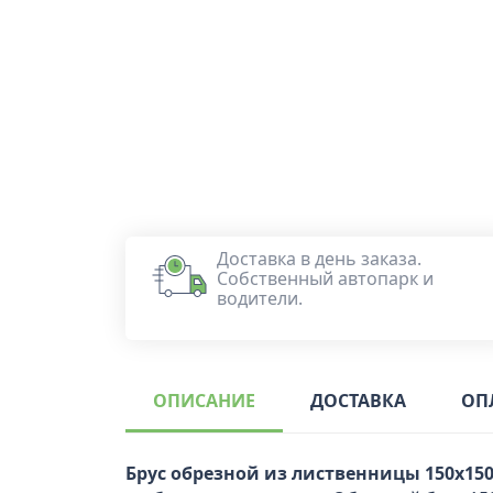
Доставка в день заказа.
Собственный автопарк и
водители.
ОПИСАНИЕ
ДОСТАВКА
ОП
Брус обрезной из лиственницы 150x150