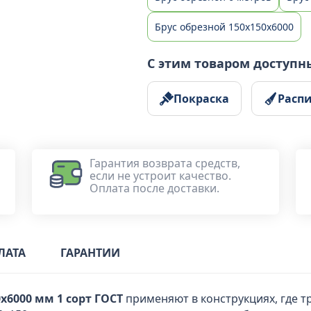
Брус обрезной 150x150х6000
С этим товаром доступн
Покраска
Расп
Гарантия возврата средств,
если не устроит качество.
Оплата после доставки.
ЛАТА
ГАРАНТИИ
x6000 мм 1 сорт ГОСТ
применяют в конструкциях, где т