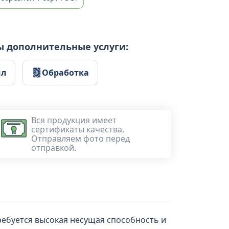
ы дополнительные услуги:
ил
Обработка
Вся продукция имеет
сертификаты качества.
Отправляем фото перед
отправкой.
ребуется высокая несущая способность и