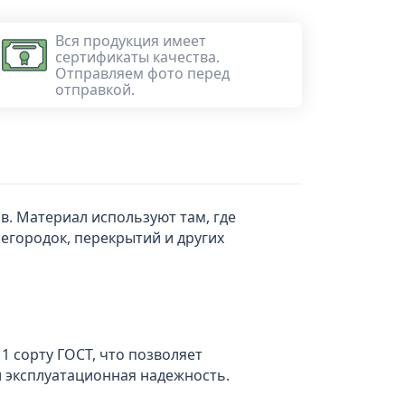
Вся продукция имеет
сертификаты качества.
Отправляем фото перед
отправкой.
в. Материал используют там, где
регородок, перекрытий и других
1 сорту ГОСТ, что позволяет
и эксплуатационная надежность.