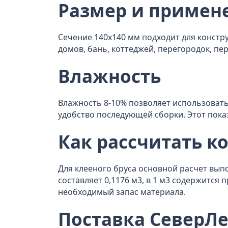
Размер и примен
Сечение 140x140 мм подходит для констру
домов, бань, коттеджей, перегородок, пе
Влажность
Влажность 8-10% позволяет использовать
удобство последующей сборки. Этот пока
Как рассчитать к
Для клееного бруса основной расчет выпо
составляет 0,1176 м3, в 1 м3 содержится 
необходимый запас материала.
Поставка СеверЛе