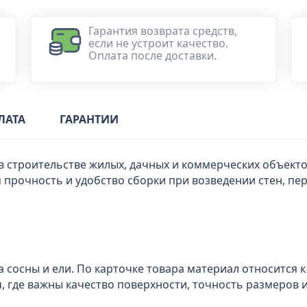
Гарантия возврата средств,
если не устроит качество.
Оплата после доставки.
ЛАТА
ГАРАНТИИ
в строительстве жилых, дачных и коммерческих объекто
 прочность и удобство сборки при возведении стен, пе
 сосны и ели. По карточке товара материал относится к 
, где важны качество поверхности, точность размеров 