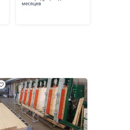
месяцев