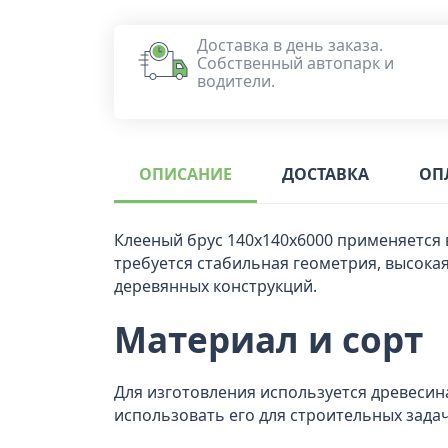
Доставка в день заказа.
Собственный автопарк и
водители.
ОПИСАНИЕ
ДОСТАВКА
ОП
Клееный брус 140x140x6000 применяется 
требуется стабильная геометрия, высокая
деревянных конструкций.
Материал и сорт
Для изготовления используется древесина
использовать его для строительных задач