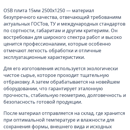
OSB плита 15мм 2500х1250 — материал
безупречного качества, отвечающий требованиям
актуальных ГОСТов, ТУ и международных стандартов
по сортности, габаритам и другим критериям. Он
востребован для широкого спектра работ и высоко
ценится профессионалами, которые особенно
отмечают легкость обработки и отличные
эксплуатационные характеристики.
Для его изготовления используется экологически
чистое сырье, которое проходит тщательную
отбраковку. А затем обрабатывается на новейшем
оборудовании, что гарантирует эталонную
прочность, стабильную геометрию, долговечность и
безопасность готовой продукции.
После материал отправляется на склад, где хранится
при оптимальной температуре и влажности для
сохранения формы, внешнего вида и исходных