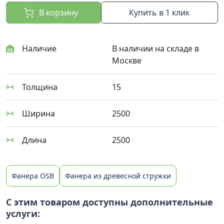
В корзину
Купить в 1 клик
Наличие
В наличии на складе в
Москве
Толщина
15
Ширина
2500
Длина
2500
Фанера OSB
Фанера из древесной стружки
С этим товаром доступны дополнительные
услуги: