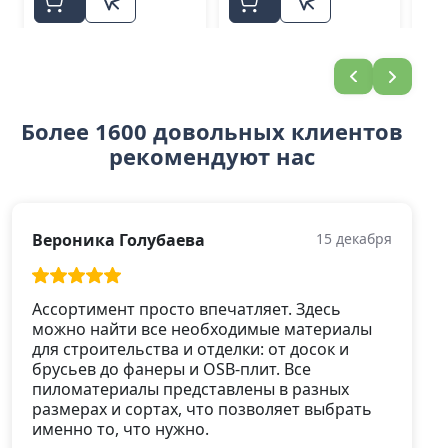
Более 1600 довольных клиентов
рекомендуют нас
Вероника Голубаева
15 декабря
Ассортимент просто впечатляет. Здесь
можно найти все необходимые материалы
для строительства и отделки: от досок и
брусьев до фанеры и OSB-плит. Все
пиломатериалы представлены в разных
размерах и сортах, что позволяет выбрать
именно то, что нужно.