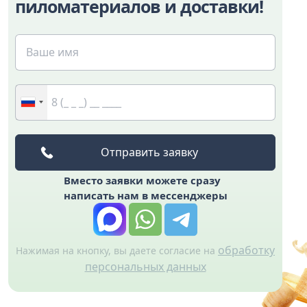
пиломатериалов и доставки!
Вместо заявки можете сразу
написать нам в мессенджеры
обработку
Нажимая на кнопку, вы даете согласие на
персональных данных