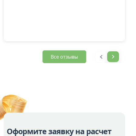
Все отзывы
Оформите заявку на расчет