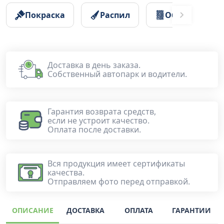
Покраска
Распил
Обработка
Доставка в день заказа.
Собственный автопарк и водители.
Гарантия возврата средств,
если не устроит качество.
Оплата после доставки.
Вся продукция имеет сертификаты
качества.
Отправляем фото перед отправкой.
ОПИСАНИЕ
ДОСТАВКА
ОПЛАТА
ГАРАНТИИ