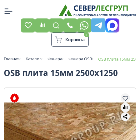
Корзина
Главная
Каталог
Фанера
Фанера OSB
OSB плита 15мм 2500
OSB плита 15мм 2500х1250