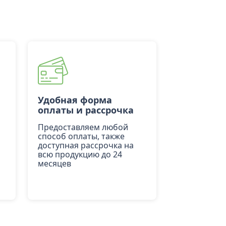
Удобная форма
оплаты и рассрочка
Предоставляем любой
способ оплаты, также
доступная рассрочка на
всю продукцию до 24
месяцев