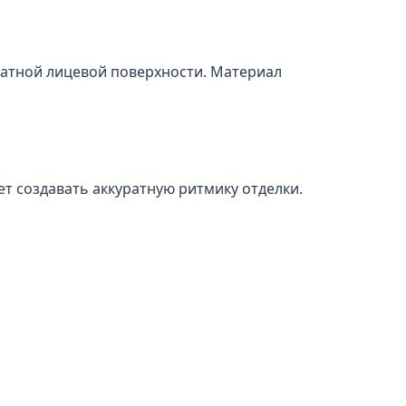
ратной лицевой поверхности. Материал
т создавать аккуратную ритмику отделки.