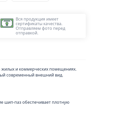
Вся продукция имеет
сертификаты качества.
Отправляем фото перед
отправкой.
 в жилых и коммерческих помещениях.
ный современный внешний вид.
ие шип-паз обеспечивает плотную