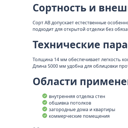
Сортность и вне
Сорт АВ допускает естественные особенн
подходит для открытой отделки без обяз
Технические пар
Толщина 14 мм обеспечивает легкость ко
Длина 5000 мм удобна для облицовки пр
Области примене
внутренняя отделка стен
обшивка потолков
загородные дома и квартиры
коммерческие помещения