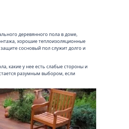
льного деревянного пола в доме,
 монтажа, хорошие теплоизоляционные
 защите сосновый пол служит долго и
ла, какие у нее есть слабые стороны и
стается разумным выбором, если