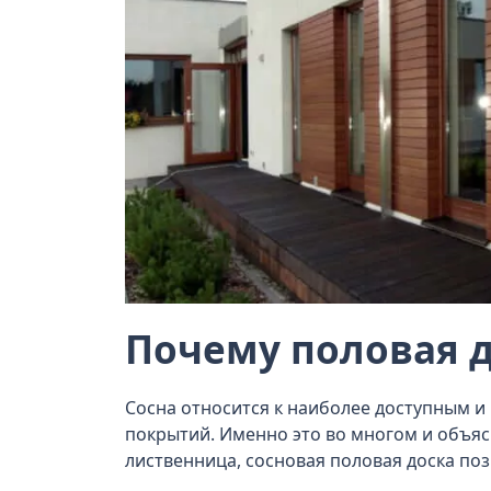
Почему половая д
Сосна относится к наиболее доступным 
покрытий. Именно это во многом и объяс
лиственница, сосновая половая доска по