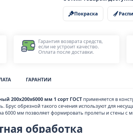
Покраска
Расп
Гарантия возврата средств,
если не устроит качество.
Оплата после доставки.
ЛАТА
ГАРАНТИИ
ый 200x200x6000 мм 1 сорт ГОСТ
применяется в констр
. Брус обрезной такого сечения используют для несущи
ина 6000 мм позволяет формировать пролеты и стены с
тная обработка