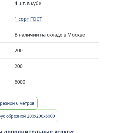
4 шт. в кубе
1 сорт ГОСТ
В наличии на складе в Москве
200
200
6000
брезной 6 метров
рус обрезной 200x200х6000
ы дополнительные услуги: