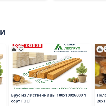
ли
Брус из лиственницы 100х100х6000 1
Пол
сорт ГОСТ
28х1