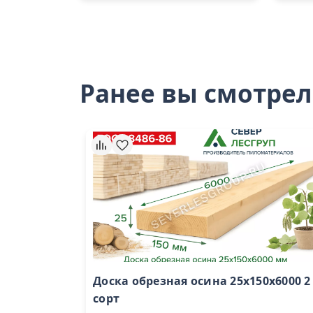
Ранее вы смотре
Доска обрезная осина 25х150х6000 2
сорт