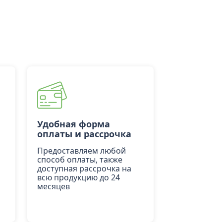
Удобная форма
оплаты и рассрочка
Предоставляем любой
способ оплаты, также
доступная рассрочка на
всю продукцию до 24
месяцев