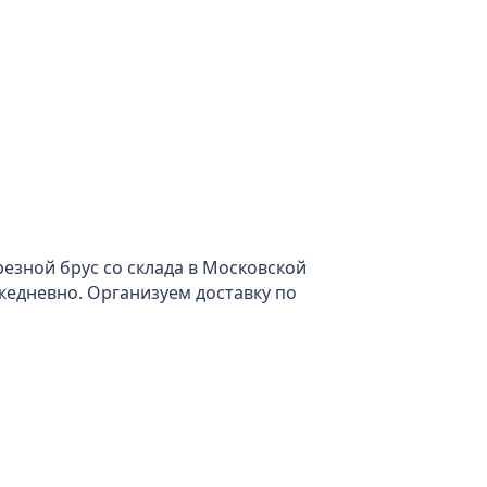
езной брус со склада в Московской
 ежедневно. Организуем доставку по