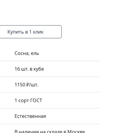
Купить в 1 клик
Сосна, ель
16 шт. в кубе
1150 ₽/шт.
1 сорт ГОСТ
Естественная
В наличии на складе в Москве