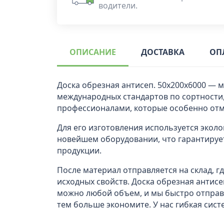
водители.
ОПИСАНИЕ
ДОСТАВКА
ОП
Доска обрезная антисеп. 50х200х6000 — 
международных стандартов по сортности,
профессионалами, которые особенно отм
Для его изготовления используется эколо
новейшем оборудовании, что гарантирует
продукции.
После материал отправляется на склад, 
исходных свойств. Доска обрезная антисе
можно любой объем, и мы быстро отправ
тем больше экономите. У нас гибкая сист