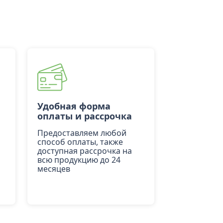
Удобная форма
оплаты и рассрочка
Предоставляем любой
способ оплаты, также
доступная рассрочка на
всю продукцию до 24
месяцев