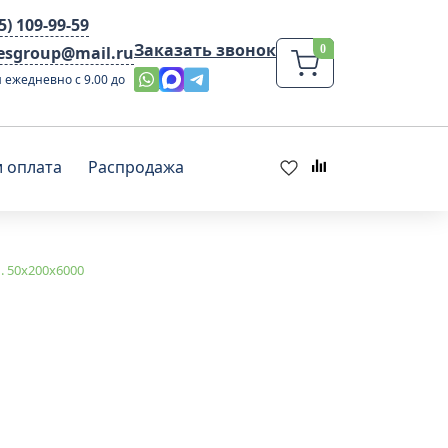
95) 109-99-59
Заказать звонок
lesgroup@mail.ru
 ежедневно с 9.00 до
и оплата
Распродажа
. 50х200х6000