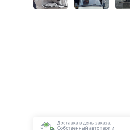
Доставка в день заказа.
Собственный автопарк и