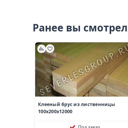
Ранее вы смотре
Клееный брус из лиственницы
100x200x12000
Под заказ