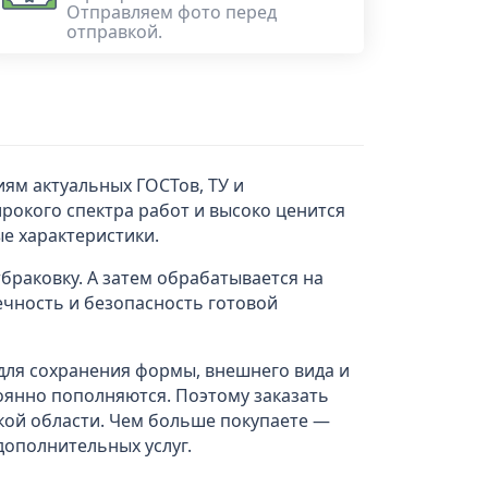
Отправляем фото перед
отправкой.
ям актуальных ГОСТов, ТУ и
рокого спектра работ и высоко ценится
е характеристики.
браковку. А затем обрабатывается на
ечность и безопасность готовой
 для сохранения формы, внешнего вида и
тоянно пополняются. Поэтому заказать
кой области. Чем больше покупаете —
дополнительных услуг.