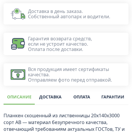
Доставка в день заказа.
Собственный автопарк и водители.
Гарантия возврата средств,
если не устроит качество.
Оплата после доставки.
Вся продукция имеет сертификаты
качества.
Отправляем фото перед отправкой.
ОПИСАНИЕ
ДОСТАВКА
ОПЛАТА
ГАРАНТИИ
Планкен скошенный из лиственницы 20x140х3000
сорт АВ — материал безупречного качества,
отвечающий требованиям актуальных ГОСТов, ТУ и