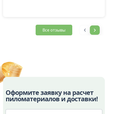
Все отзывы
Оформите заявку на расчет
пиломатериалов и доставки!