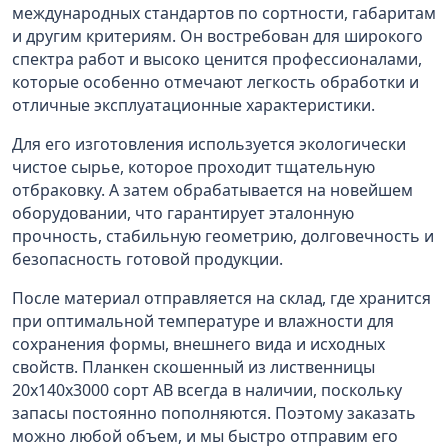
международных стандартов по сортности, габаритам
и другим критериям. Он востребован для широкого
спектра работ и высоко ценится профессионалами,
которые особенно отмечают легкость обработки и
отличные эксплуатационные характеристики.
Для его изготовления используется экологически
чистое сырье, которое проходит тщательную
отбраковку. А затем обрабатывается на новейшем
оборудовании, что гарантирует эталонную
прочность, стабильную геометрию, долговечность и
безопасность готовой продукции.
После материал отправляется на склад, где хранится
при оптимальной температуре и влажности для
сохранения формы, внешнего вида и исходных
свойств. Планкен скошенный из лиственницы
20x140х3000 сорт АВ всегда в наличии, поскольку
запасы постоянно пополняются. Поэтому заказать
можно любой объем, и мы быстро отправим его