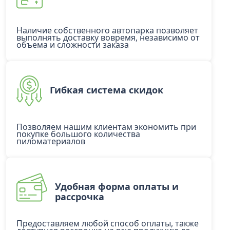
Наличие собственного автопарка позволяет
выполнять доставку вовремя, независимо от
объема и сложности заказа
Гибкая система скидок
Позволяем нашим клиентам экономить при
покупке большого количества
пиломатериалов
Удобная форма оплаты и
рассрочка
Предоставляем любой способ оплаты, также