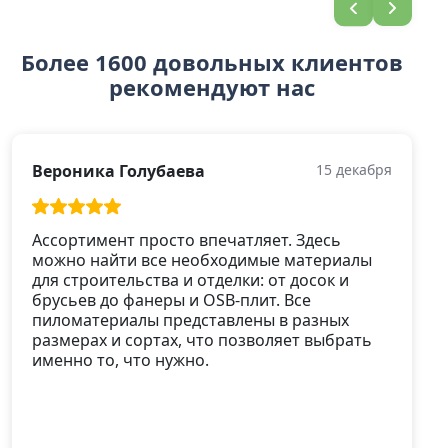
Более 1600 довольных клиентов
рекомендуют нас
Вероника Голубаева
15 декабря
Ассортимент просто впечатляет. Здесь
можно найти все необходимые материалы
для строительства и отделки: от досок и
брусьев до фанеры и OSB-плит. Все
пиломатериалы представлены в разных
размерах и сортах, что позволяет выбрать
именно то, что нужно.