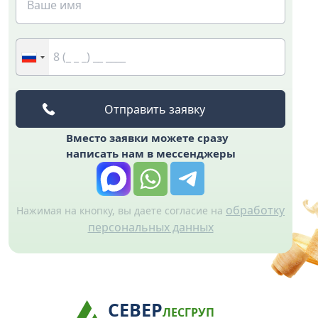
Вместо заявки можете сразу
написать нам в мессенджеры
обработку
Нажимая на кнопку, вы даете согласие на
персональных данных
СЕВЕР
ЛЕСГРУП