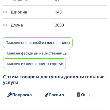
Ширина
140
Длина
3000
Планкен скошенный из лиственницы
Планкен фасадный из лиственницы
Планкен из лиственницы сорт AB
С этим товаром доступны дополнительные
услуги:
Покраска
Распил
Обработка