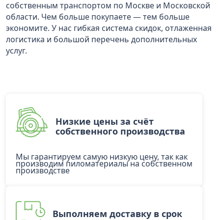
собственным транспортом по Москве и Московской
области. Чем больше покупаете — тем больше
экономите. У нас гибкая система скидок, отлаженная
логистика и большой перечень дополнительных
услуг.
Низкие цены за счёт
собственного производства
Мы гарантируем самую низкую цену, так как
производим пиломатериалы на собственном
производстве
Выполняем доставку в срок