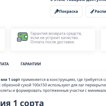
Покраска
Расп
Гарантия возврата средств,
если не устроит качество.
Оплата после доставки.
ЛАТА
ГАРАНТИИ
 мм 1 сорт
применяется в конструкциях, где требуется
обрезной сухой 100x150 используют для лаг перекрытия,
ролеты и формировать протяженные участки с минимал
ия 1 сорта