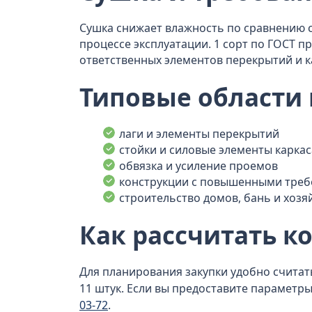
Сушка снижает влажность по сравнению 
процессе эксплуатации. 1 сорт по ГОСТ 
ответственных элементов перекрытий и к
Типовые области
лаги и элементы перекрытий
стойки и силовые элементы каркас
обвязка и усиление проемов
конструкции с повышенными треб
строительство домов, бань и хоз
Как рассчитать к
Для планирования закупки удобно считать
11 штук. Если вы предоставите параметр
03-72
.