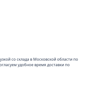
узкой со склада в Московской области по
 Согласуем удобное время доставки по