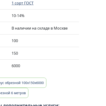
1 сорт ГОСТ
10-14%
В наличии на складе в Москве
100
150
6000
рус обрезной 100х150х6000
резной 6 метров
ы дополнительные услуги: