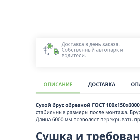
Доставка в день заказа.
Собственный автопарк и
водители.
ОПИСАНИЕ
ДОСТАВКА
ОП
Сухой брус обрезной ГОСТ 100x150x6000
стабильные размеры после монтажа. Брус 
Длина 6000 мм позволяет перекрывать п
Сушка и требован