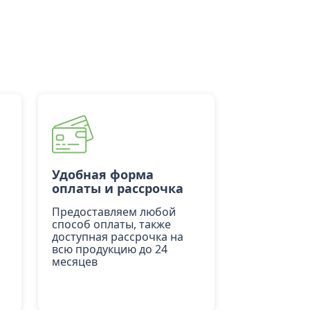
Удобная форма
оплаты и рассрочка
Предоставляем любой
способ оплаты, также
доступная рассрочка на
всю продукцию до 24
месяцев