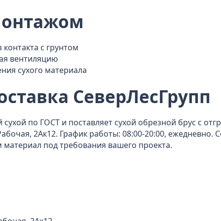
монтажом
 контакта с грунтом
вая вентиляцию
ения сухого материала
оставка СеверЛесГрупп
сухой по ГОСТ и поставляет сухой обрезной брус с отгр
 Рабочая, 2Ак12. График работы: 08:00-20:00, ежедневно.
 материал под требования вашего проекта.