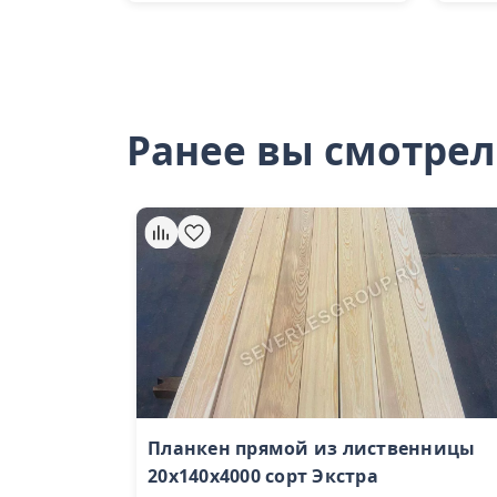
Ранее вы смотре
Планкен прямой из лиственницы
20x140х4000 сорт Экстра