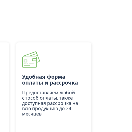
Удобная форма
оплаты и рассрочка
Предоставляем любой
способ оплаты, также
доступная рассрочка на
всю продукцию до 24
месяцев