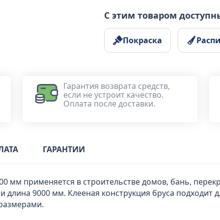
С этим товаром доступн
Покраска
Расп
Гарантия возврата средств,
если не устроит качество.
Оплата после доставки.
ЛАТА
ГАРАНТИИ
0 мм применяется в строительстве домов, бань, перекр
и длина 9000 мм. Клееная конструкция бруса подходит дл
размерами.