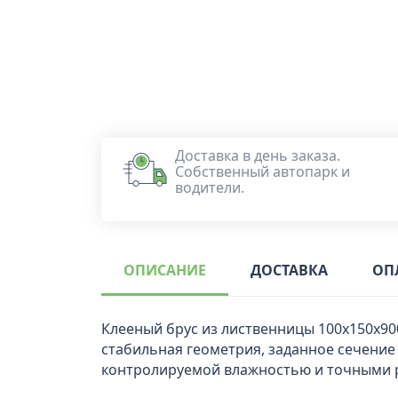
Доставка в день заказа.
Собственный автопарк и
водители.
ОПИСАНИЕ
ДОСТАВКА
ОП
Клееный брус из лиственницы 100x150x900
стабильная геометрия, заданное сечение 
контролируемой влажностью и точными 