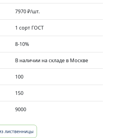
7970 ₽/шт.
1 сорт ГОСТ
8-10%
В наличии на складе в Москве
100
150
9000
из лиственницы