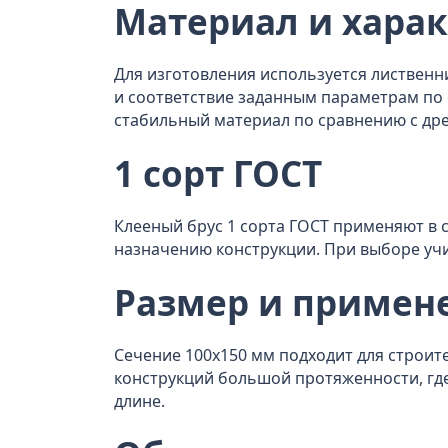
Материал и хара
Для изготовления используется лиственн
и соответствие заданным параметрам по с
стабильный материал по сравнению с др
1 сорт ГОСТ
Клееный брус 1 сорта ГОСТ применяют в с
назначению конструкции. При выборе учи
Размер и примен
Сечение 100x150 мм подходит для строите
конструкций большой протяженности, где
длине.