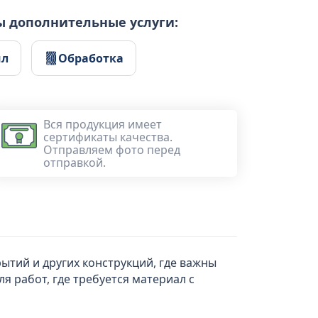
ы дополнительные услуги:
ил
Обработка
Вся продукция имеет
сертификаты качества.
Отправляем фото перед
отправкой.
ытий и других конструкций, где важны
я работ, где требуется материал с