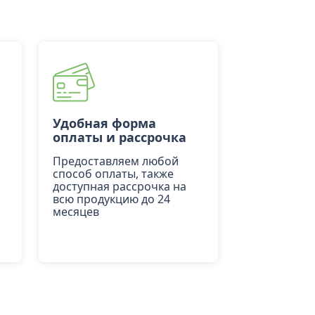
Удобная форма
оплаты и рассрочка
Предоставляем любой
способ оплаты, также
доступная рассрочка на
всю продукцию до 24
месяцев