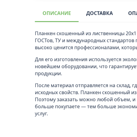
ОПИСАНИЕ
ДОСТАВКА
ОП
Планкен скошенный из лиственницы 20x1
ГОСТов, ТУ и международных стандартов 
высоко ценится профессионалами, котор
Для его изготовления используется эколо
новейшем оборудовании, что гарантирует
продукции.
После материал отправляется на склад, 
исходных свойств. Планкен скошенный из
Поэтому заказать можно любой объем, и
больше покупаете — тем больше экономит
услуг.