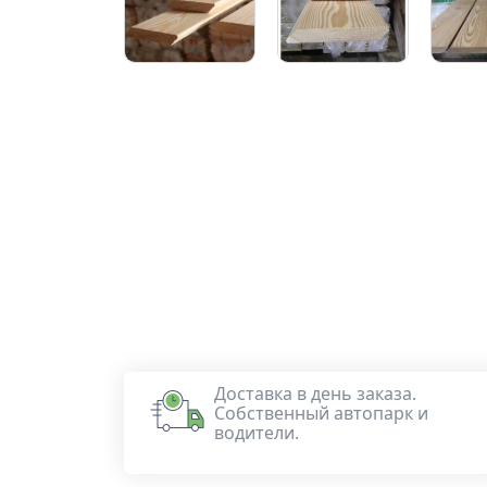
Доставка в день заказа.
Собственный автопарк и
водители.