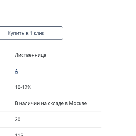
Купить в 1 клик
Лиственница
A
10-12%
В наличии на складе в Москве
20
115